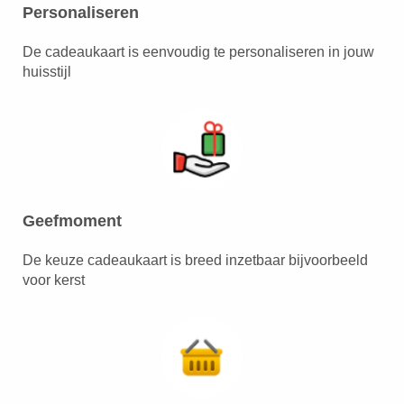
Personaliseren
De cadeaukaart is eenvoudig te personaliseren in jouw
huisstijl
Geefmoment
De keuze cadeaukaart is breed inzetbaar bijvoorbeeld
voor kerst