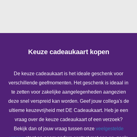
Keuze cadeaukaart kopen
De keuze cadeaukaart is het ideale geschenk voor
verschillende geefmomenten. Het geschenk is ideaal in
te zetten voor zakelijke aangelegenheden aangezien
deze snel verspreid kan worden. Geef jouw collega's de
ultieme keuzevrijheid met DE Cadeaukaart. Heb je een
vraag over de keuze cadeaukaart of een verzoek?
Bekijk dan of jouw vraag tussen onze
veelgestelde