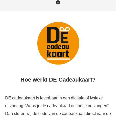
Hoe werkt DE Cadeaukaart?
DE cadeaukaart is leverbaar in een digitale of fysieke
uitvoering. Wens je de cadeaukaart online te ontvangen?
Dan sturen wij de code van de cadeaukaart direct naar de