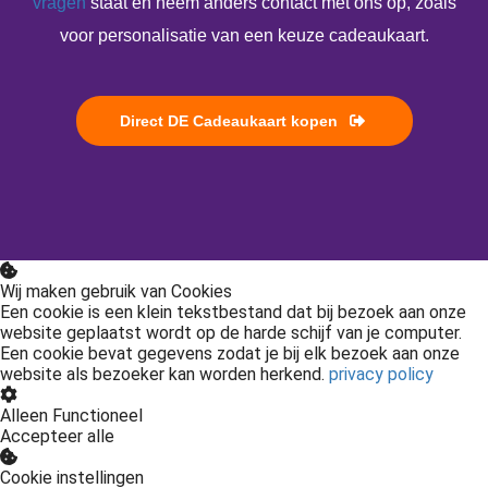
vragen
staat en neem anders contact met ons op, zoals
voor personalisatie van een keuze cadeaukaart.
Direct DE Cadeaukaart kopen
Wij maken gebruik van Cookies
Een cookie is een klein tekstbestand dat bij bezoek aan onze
website geplaatst wordt op de harde schijf van je computer.
Een cookie bevat gegevens zodat je bij elk bezoek aan onze
website als bezoeker kan worden herkend.
privacy policy
Alleen Functioneel
Accepteer alle
Cookie instellingen