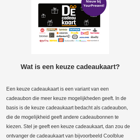
Wat is een keuze cadeaukaart?
Een keuze cadeaukaart is een variant van een
cadeaubon die meer keuze mogelijkheden geeft. In de
basis is de keuze cadeaukaart bedacht als cadeaubon,
die de mogelijkheid geeft andere cadeaubonnen te
kiezen. Stel je geeft een keuze cadeaukaart, dan zou de
ontvanger de cadeaukaart van bijvoorbeeld Coolblue