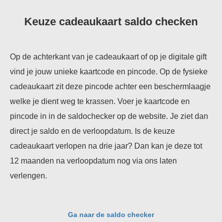
Keuze cadeaukaart saldo checken
Op de achterkant van je cadeaukaart of op je digitale gift
vind je jouw unieke kaartcode en pincode. Op de fysieke
cadeaukaart zit deze pincode achter een beschermlaagje
welke je dient weg te krassen. Voer je kaartcode en
pincode in in de saldochecker op de website. Je ziet dan
direct je saldo en de verloopdatum. Is de keuze
cadeaukaart verlopen na drie jaar? Dan kan je deze tot
12 maanden na verloopdatum nog via ons laten
verlengen.
Ga naar de saldo checker