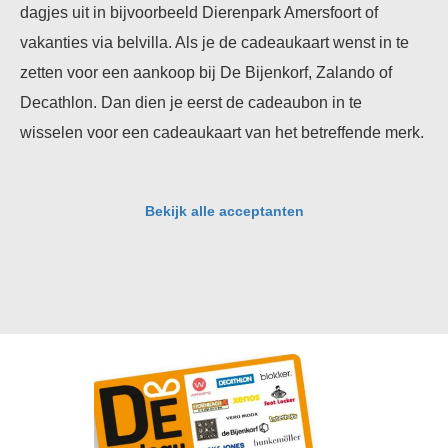
dagjes uit in bijvoorbeeld Dierenpark Amersfoort of
vakanties via belvilla. Als je de cadeaukaart wenst in te
zetten voor een aankoop bij De Bijenkorf, Zalando of
Decathlon. Dan dien je eerst de cadeaubon in te
wisselen voor een cadeaukaart van het betreffende merk.
Bekijk alle acceptanten