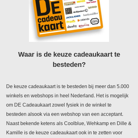
Waar is de keuze cadeaukaart te
besteden?
De keuze cadeaukaart is te besteden bij meer dan 5.000
winkels en webshops in heel Nederland. Het is mogelijk
om DE Cadeaukaart zowel fysiek in de winkel te
besteden alsook via een webshop van een acceptant.
Naast bekende ketens als Coolblue, Wehkamp en Dille &
Kamille is de keuze cadeaukaart ook in te zetten voor