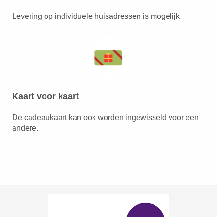
Levering op individuele huisadressen is mogelijk
Kaart voor kaart
De cadeaukaart kan ook worden ingewisseld voor een
andere.