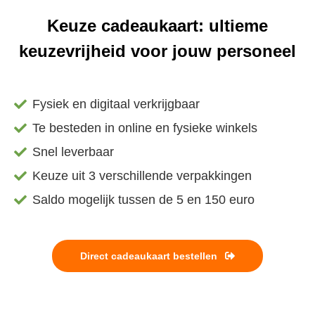
Keuze cadeaukaart
:
ultieme
keuzevrijheid voor jouw personeel
Fysiek en digitaal verkrijgbaar
Te besteden in online en fysieke winkels
Snel leverbaar
Keuze uit 3 verschillende verpakkingen
Saldo mogelijk tussen de 5 en 150 euro
Direct cadeaukaart bestellen