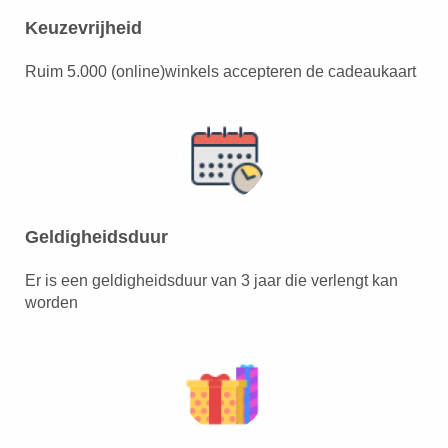
Keuzevrijheid
Ruim 5.000 (online)winkels accepteren de cadeaukaart
Geldigheidsduur
Er is een geldigheidsduur van 3 jaar die verlengt kan
worden