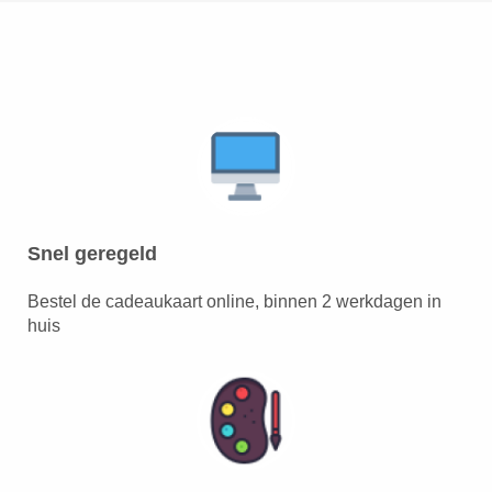
Snel geregeld
Bestel de cadeaukaart online, binnen 2 werkdagen in
huis