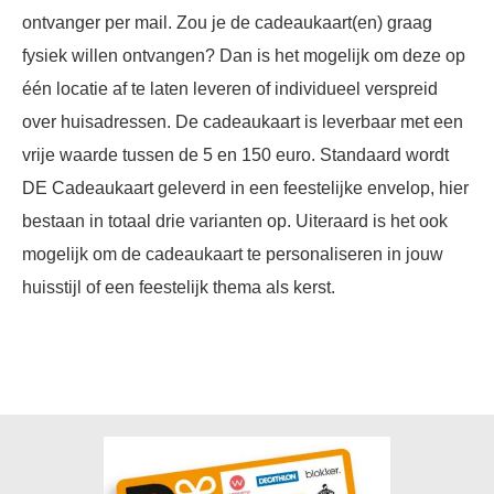
ontvanger per mail. Zou je de cadeaukaart(en) graag
fysiek willen ontvangen? Dan is het mogelijk om deze op
één locatie af te laten leveren of individueel verspreid
over huisadressen. De cadeaukaart is leverbaar met een
vrije waarde tussen de 5 en 150 euro. Standaard wordt
DE Cadeaukaart geleverd in een feestelijke envelop, hier
bestaan in totaal drie varianten op. Uiteraard is het ook
mogelijk om de cadeaukaart te personaliseren in jouw
huisstijl of een feestelijk thema als kerst.