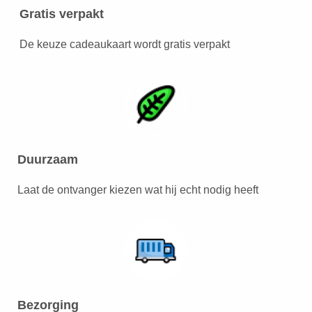
Gratis verpakt
De keuze cadeaukaart wordt gratis verpakt
Duurzaam
Laat de ontvanger kiezen wat hij echt nodig heeft
Bezorging