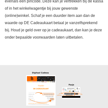
evenals een pincode. Deze kan je vertrekken bij de kassa
of in het winkelwagentje bij jouw gewenste
(online)winkel. Schaf je een duurder item aan dan de
waarde op DE Cadeaukaart betaal je vanzelfsprekend
bij. Houd je geld over op je cadeaukaart, dan kan je deze
onder bepaalde voorwaarden laten uitbetalen.