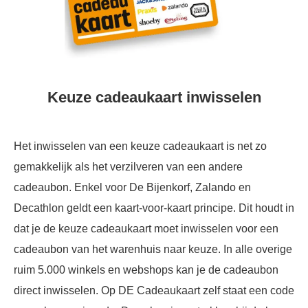
Keuze cadeaukaart inwisselen
Het inwisselen van een keuze cadeaukaart is net zo
gemakkelijk als het verzilveren van een andere
cadeaubon. Enkel voor De Bijenkorf, Zalando en
Decathlon geldt een kaart-voor-kaart principe. Dit houdt in
dat je de keuze cadeaukaart moet inwisselen voor een
cadeaubon van het warenhuis naar keuze. In alle overige
ruim 5.000 winkels en webshops kan je de cadeaubon
direct inwisselen. Op DE Cadeaukaart zelf staat een code